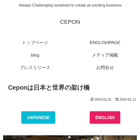
Always Challenging ourselves to create an exciting business
CEPON
トップページ
ENGLISHPAGE
blog
メディア掲載
プレスリリース
お問合せ
Ceponは日本と世界の架け橋
2019.01.01
2024.02.11
JAPANESE
ENGLISH