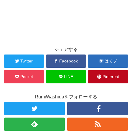
シェアする
Twitter
Facebook
はてブ
Pocket
LINE
Pinterest
RumiWashidaをフォローする