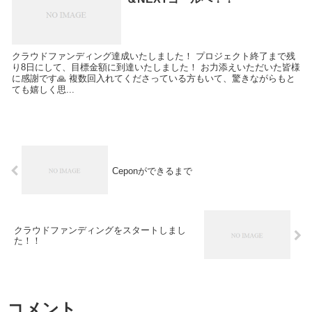
クラウドファンディング達成いたしました！ プロジェクト終了まで残
り8日にして、目標金額に到達いたしました！ お力添えいただいた皆様
に感謝です🙏 複数回入れてくださっている方もいて、驚きながらもと
ても嬉しく思...
Ceponができるまで
クラウドファンディングをスタートしまし
た！！
コメント