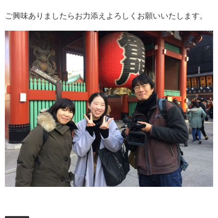
ご興味ありましたらお力添えよろしくお願いいたします。